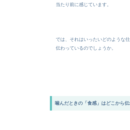
当たり前に感じています。
では、それはいったいどのような仕
伝わっているのでしょうか。
噛んだときの「食感」はどこから伝