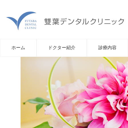
ホーム
ドクター紹介
診療内容