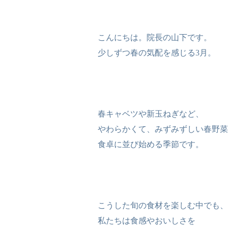
こんにちは。院長の山下です。
少しずつ春の気配を感じる3月。
春キャベツや新玉ねぎなど、
やわらかくて、みずみずしい春野菜
食卓に並び始める季節です。
こうした旬の食材を楽しむ中でも、
私たちは食感やおいしさを