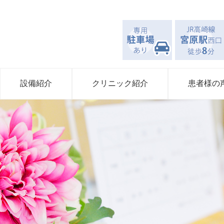
設備紹介
クリニック紹介
患者様の