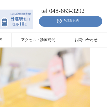
tel 048-663-3292
WEB予約
声
アクセス・診療時間
お問い合わせ