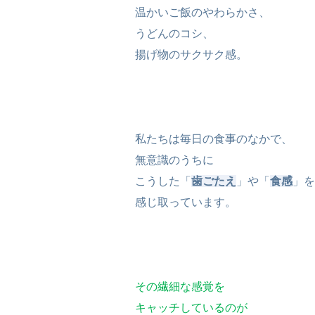
温かいご飯のやわらかさ、
うどんのコシ、
揚げ物のサクサク感。
私たちは毎日の食事のなかで、
無意識のうちに
こうした「
歯ごたえ
」や「
食感
」を
感じ取っています。
その繊細な感覚を
キャッチしているのが