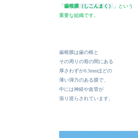
「
歯根膜（しこんまく）
」という
重要な組織です。
歯根膜は歯の根と
その周りの骨の間にある
厚さわずか0.3mmほどの
薄い弾力のある膜で、
中には神経や血管が
張り巡らされています。