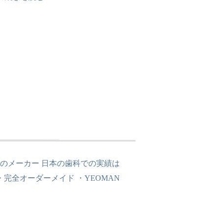
舗のメーカー 日本の歯科での実績は
完全オーダーメイド ・YEOMAN