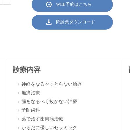
WEB予約はこちら
問診票ダウンロード
診療内容
神経をなるべくとらない治療
無痛治療
歯をなるべく抜かない治療
予防歯科
薬で治す歯周病治療
からだに優しいセラミック