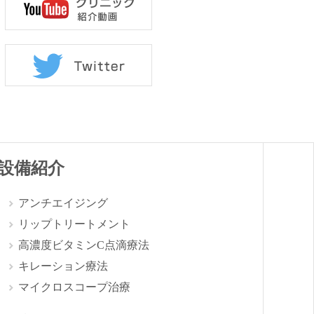
設備紹介
アンチエイジング
リップトリートメント
高濃度ビタミンC点滴療法
キレーション療法
マイクロスコープ治療