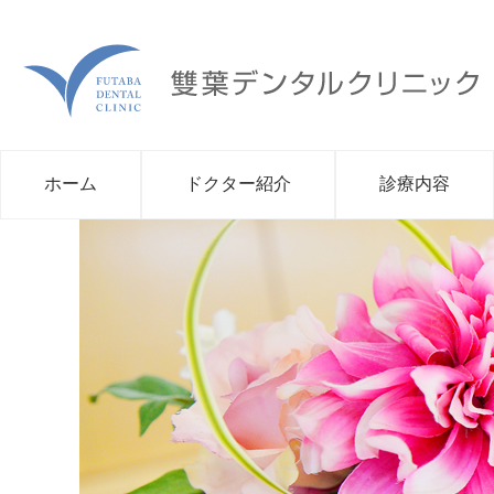
ホーム
ドクター紹介
診療内容