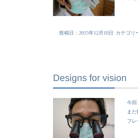
投稿日：
2015年12月10日
カテゴリ
Designs for vision
今回
まだ
フレ