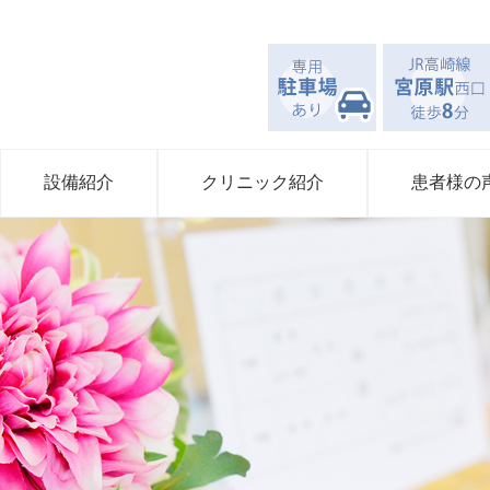
設備紹介
クリニック紹介
患者様の