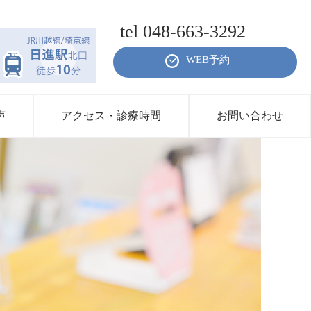
tel 048-663-3292
WEB予約
声
アクセス・診療時間
お問い合わせ