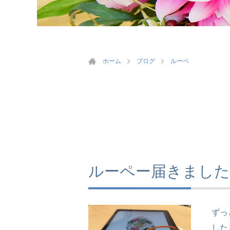
ホーム
ブログ
ルーペ
ルーペー届きました
ずっ
した