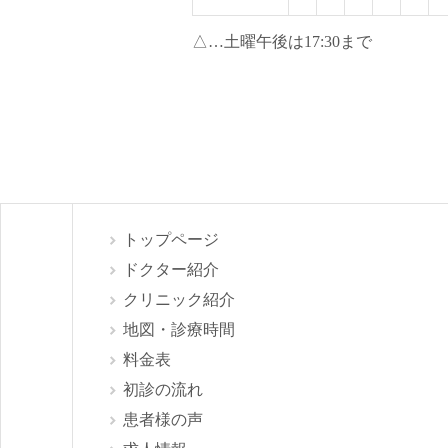
△…土曜午後は17:30まで
トップページ
ドクター紹介
クリニック紹介
地図・診療時間
料金表
初診の流れ
患者様の声