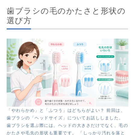
歯ブラシの毛のかたさと形状の
選び方
「やわらかめ」と「ふつう」はどちらがよい？ 前回は、
歯ブラシの「ヘッドサイズ」についてお話ししました。
歯ブラシを選ぶ際には、ヘッドの大きさだけでなく、毛の
かたさや毛先の形状も重要です。 「しっかり汚れを落と