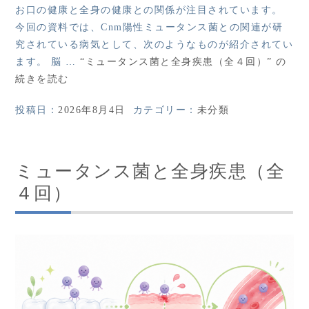
お口の健康と全身の健康との関係が注目されています。
今回の資料では、Cnm陽性ミュータンス菌との関連が研
究されている病気として、次のようなものが紹介されてい
ます。 脳 …
“ミュータンス菌と全身疾患（全４回）” の
続きを読む
投稿日：
2026年8月4日
カテゴリー：
未分類
ミュータンス菌と全身疾患（全
４回）