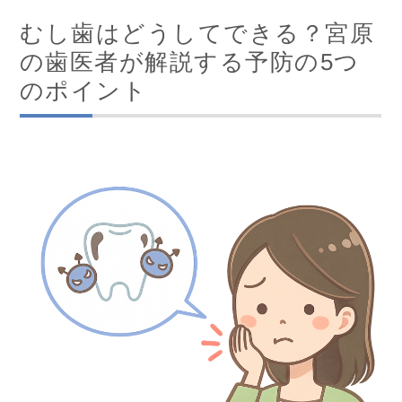
むし歯はどうしてできる？宮原
の歯医者が解説する予防の5つ
のポイント