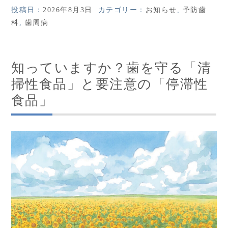
投稿日：
2026年8月3日
カテゴリー：
お知らせ
,
予防歯
科
,
歯周病
知っていますか？歯を守る「清
掃性食品」と要注意の「停滞性
食品」