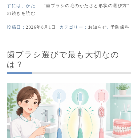
すには、かた …
“歯ブラシの毛のかたさと形状の選び方”
の
続きを読む
投稿日：
2026年8月1日
カテゴリー：
お知らせ
,
予防歯科
歯ブラシ選びで最も大切なの
は？