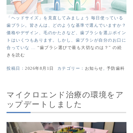
「ヘッドサイズ」を見直してみましょう 毎日使っている
歯ブラシ。皆さんは、どのような基準で選んでいますか？
価格やデザイン、毛のかたさなど、歯ブラシを選ぶポイン
トはいくつもあります。しかし、歯ブラシが自分のお口に
合っていな …
“歯ブラシ選びで最も大切なのは？” の
続
きを読む
投稿日：
2026年8月1日
カテゴリー：
お知らせ
,
予防歯科
マイクロエンド治療の環境をア
ップデートしました