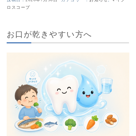
ロスコープ
お口が乾きやすい方へ