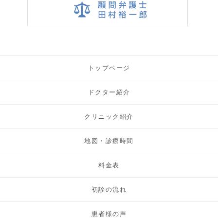
トップページ
ドクター紹介
クリニック紹介
地図・診療時間
料金表
初診の流れ
患者様の声