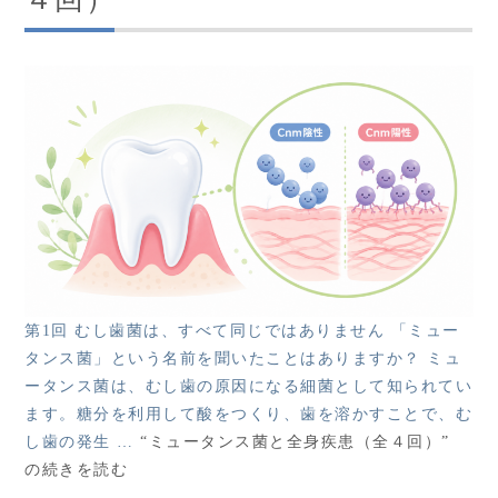
第1回 むし歯菌は、すべて同じではありません 「ミュー
タンス菌」という名前を聞いたことはありますか？ ミュ
ータンス菌は、むし歯の原因になる細菌として知られてい
ます。糖分を利用して酸をつくり、歯を溶かすことで、む
し歯の発生 …
“ミュータンス菌と全身疾患（全４回）”
の
続きを読む