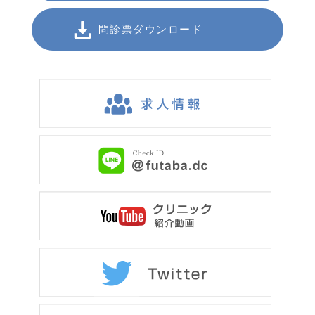
問診票ダウンロード