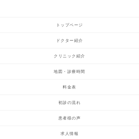
トップページ
ドクター紹介
クリニック紹介
地図・診療時間
料金表
初診の流れ
患者様の声
求人情報