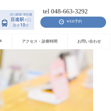
tel 048-663-3292
WEB予約
声
アクセス・診療時間
お問い合わせ