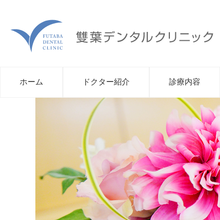
ホーム
ドクター紹介
診療内容