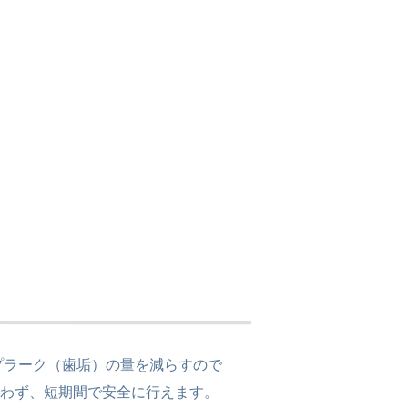
プラーク（歯垢）の量を減らすので
伴わず、短期間で安全に行えます。