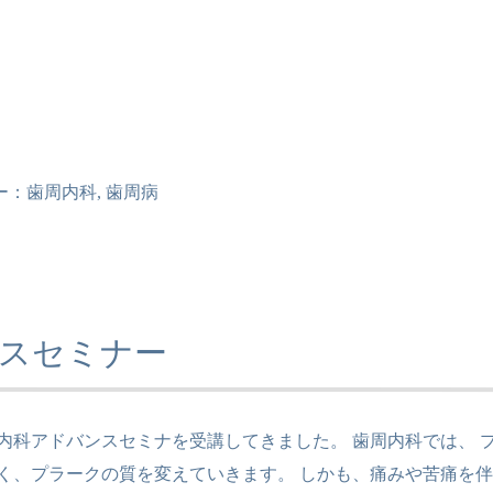
ー：
歯周内科
,
歯周病
スセミナー
内科アドバンスセミナを受講してきました。 歯周内科では、 
く、プラークの質を変えていきます。 しかも、痛みや苦痛を