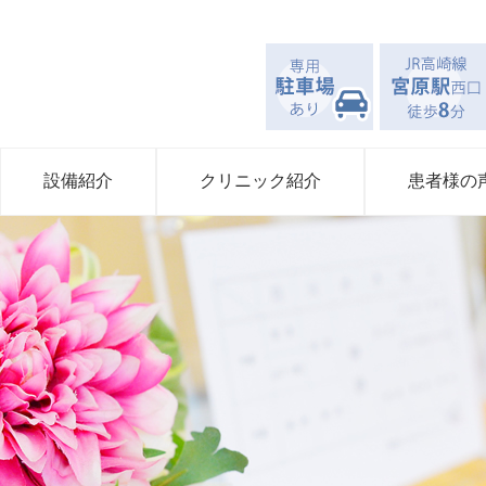
設備紹介
クリニック紹介
患者様の