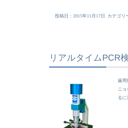
投稿日：
2015年11月17日
カテゴリ
リアルタイムPCR
歯周
ニョ
るに