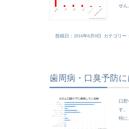
せん
投稿日：
2016年6月9日
カテゴリー
歯周病・口臭予防に
口腔
す。
特に