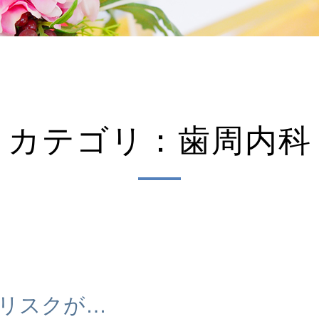
カテゴリ：歯周内科
リスクが…