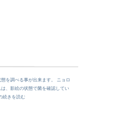
状態を調べる事が出来ます。 ニョロ
れは、影絵の状態で菌を確認してい
の
続きを読む