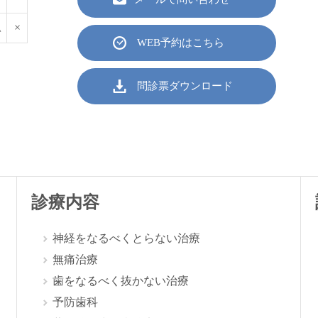
△
×
WEB予約はこちら
問診票ダウンロード
診療内容
神経をなるべくとらない治療
無痛治療
歯をなるべく抜かない治療
予防歯科