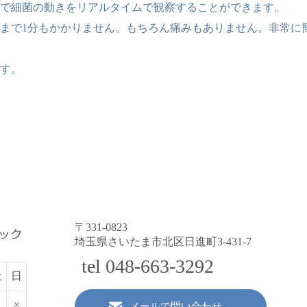
で細菌の動きをリアルタイムで観察することができます。
まで1分もかかりません。もちろん痛みもありません。非常に
す。
〒331-0823
埼玉県さいたま市北区日進町3-431-7
tel 048-663-3292
土
日
×
メールで問い合わせ