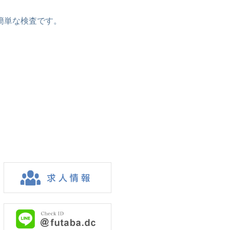
簡単な検査です。