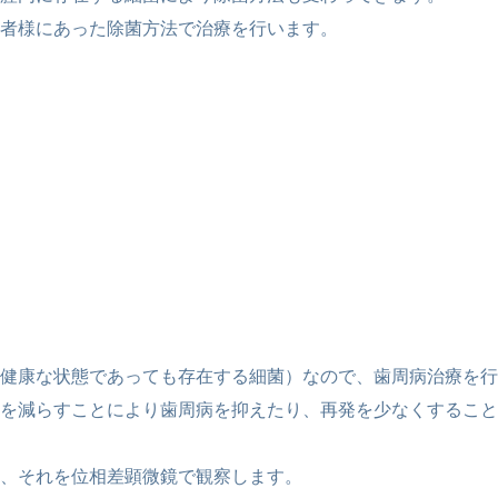
者様にあった除菌方法で治療を行います。
健康な状態であっても存在する細菌）なので、歯周病治療を行
を減らすことにより歯周病を抑えたり、再発を少なくすること
、それを位相差顕微鏡で観察します。