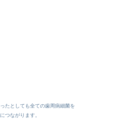
ったとしても全ての歯周病細菌を
につながります。