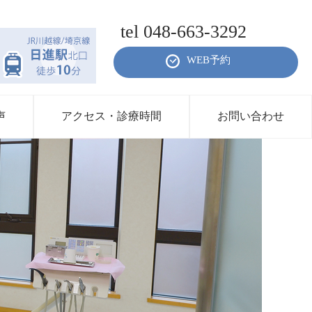
tel 048-663-3292
WEB予約
声
アクセス・診療時間
お問い合わせ