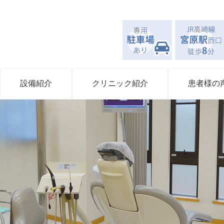
設備紹介
クリニック紹介
患者様の