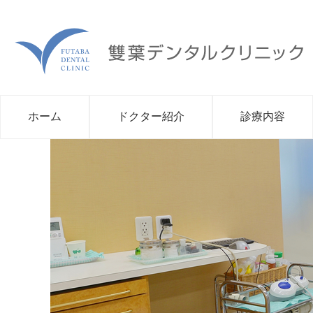
ホーム
ドクター紹介
診療内容