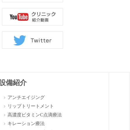
設備紹介
アンチエイジング
リップトリートメント
高濃度ビタミンC点滴療法
キレーション療法